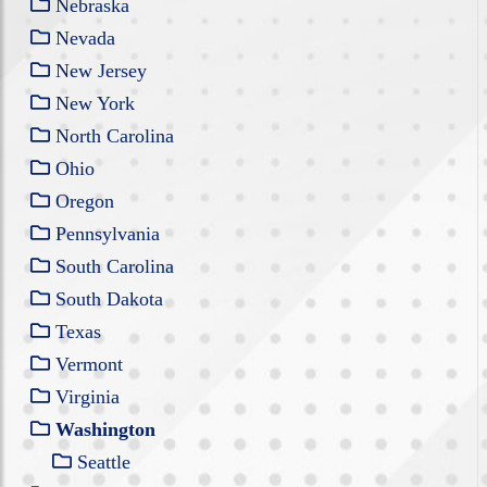
Nebraska
Nevada
New Jersey
New York
North Carolina
Ohio
Oregon
Pennsylvania
South Carolina
South Dakota
Texas
Vermont
Virginia
Washington
Seattle