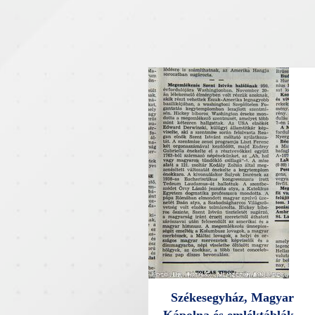
Székesegyház, Magyar